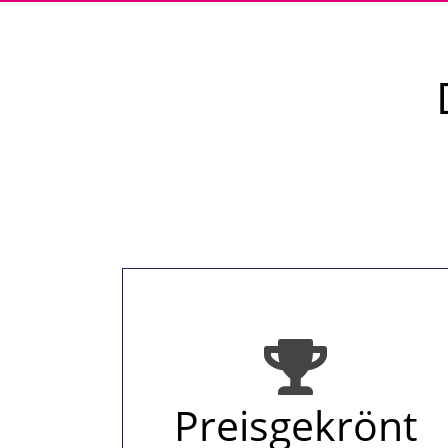
Preisgekrönt