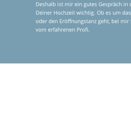
Deshalb ist mir ein gutes Gespräch in
Deiner Hochzeit wichtig. Ob es um da
oder den Eröffnungstanz geht, bei mi
vom erfahrenen Profi.