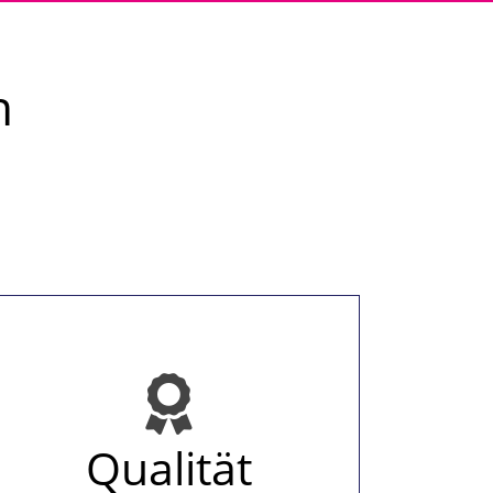
n
Qualität