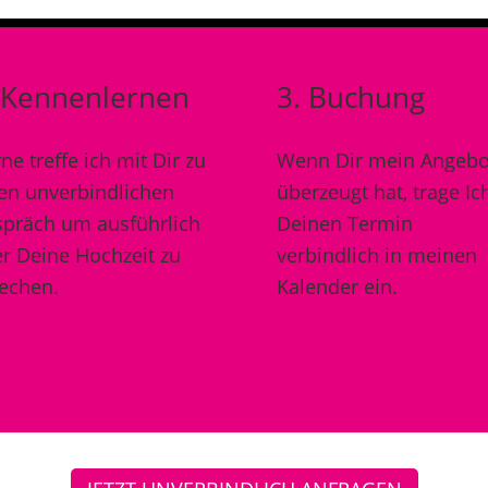
 Kennenlernen
3. Buchung
ne treffe ich mit Dir zu
Wenn Dir mein Angebo
en unverbindlichen
überzeugt hat, trage Ic
präch um ausführlich
Deinen Termin
r Deine Hochzeit zu
verbindlich in meinen
echen.
Kalender ein.