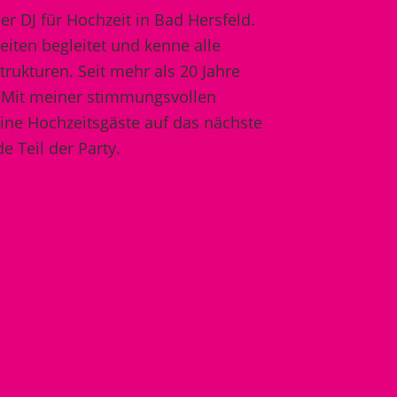
er DJ für Hochzeit in Bad Hersfeld.
iten begleitet und kenne alle
rukturen. Seit mehr als 20 Jahre
. Mit meiner stimmungsvollen
ine Hochzeitsgäste auf das nächste
 Teil der Party.