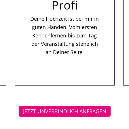
Profi
Deine Hochzeit ist bei mir in
guten Händen. Vom ersten
Kennenlernen bis zum Tag
der Veranstaltung stehe ich
an Deiner Seite.
JETZT UNVERBINDLICH ANFRAGEN