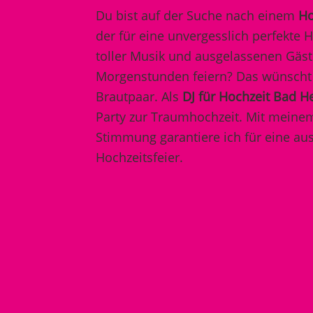
Du bist auf der Suche nach einem
Ho
der für eine unvergesslich perfekte H
toller Musik und ausgelassenen Gäste
Morgenstunden feiern? Das wünscht 
Brautpaar. Als
DJ für Hochzeit Bad H
Party zur Traumhochzeit. Mit meine
Stimmung garantiere ich für eine au
Hochzeitsfeier.