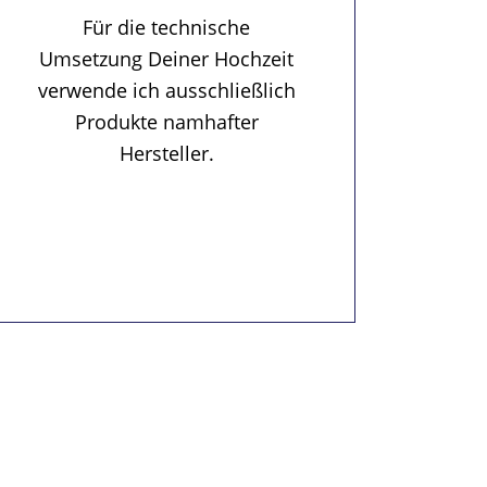
Für die technische
Umsetzung Deiner Hochzeit
verwende ich ausschließlich
Produkte namhafter
Hersteller.