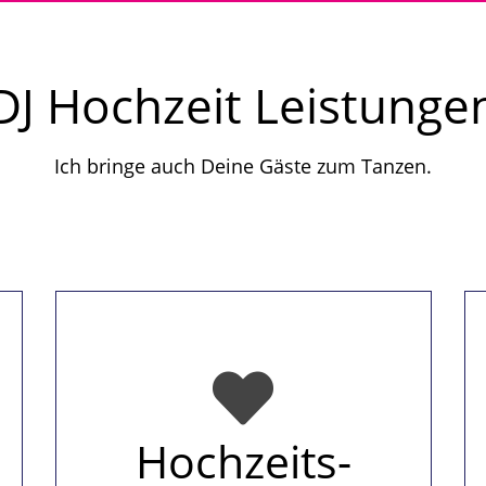
DJ Hochzeit Leistunge
Ich bringe auch Deine Gäste zum Tanzen.
Hochzeits-