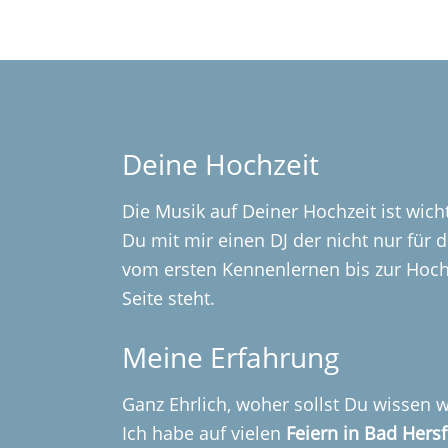
Deine Hochzeit
Die Musik auf Deiner Hochzeit ist wic
Du mit mir einen DJ der nicht nur für 
vom ersten Kennenlernen bis zur Hoch
Seite steht.
Meine Erfahrung
Ganz Ehrlich, woher sollst Du wissen w
Ich habe auf vielen
Feiern in Bad Hersf