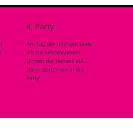
4. Party
t
Am Tag der Hochzeit baue
h
ich zur besprochenen
Uhrzeit die Technik auf.
Dann starten wir in die
Party!