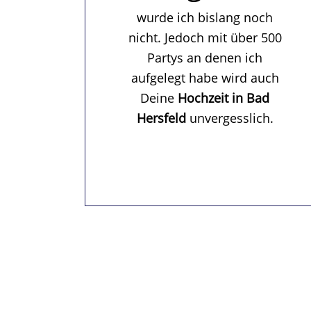
wurde ich bislang noch
nicht. Jedoch mit über 500
Partys an denen ich
aufgelegt habe wird auch
Deine
Hochzeit in Bad
Hersfeld
unvergesslich.