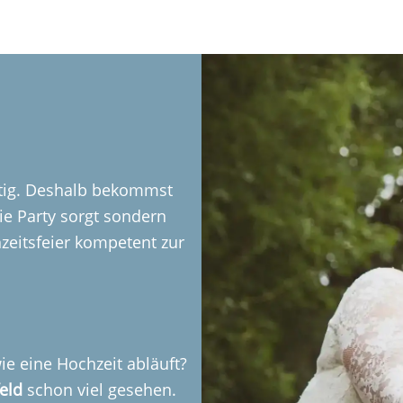
htig. Deshalb bekommst
die Party sorgt sondern
zeitsfeier kompetent zur
ie eine Hochzeit abläuft?
eld
schon viel gesehen.