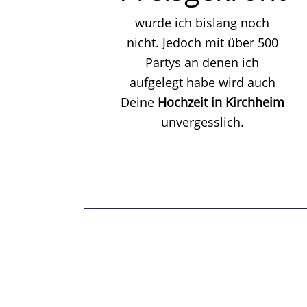
wurde ich bislang noch
nicht. Jedoch mit über 500
Partys an denen ich
aufgelegt habe wird auch
Deine
Hochzeit in Kirchheim
unvergesslich.