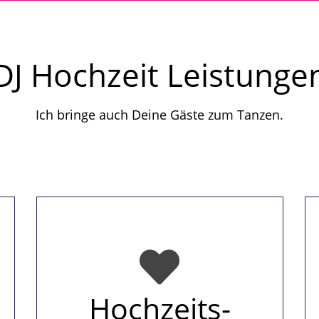
DJ Hochzeit Leistunge
Ich bringe auch Deine Gäste zum Tanzen.
Hochzeits-