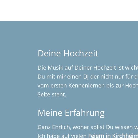
Deine Hochzeit
Die Musik auf Deiner Hochzeit ist wic
Du mit mir einen DJ der nicht nur für 
vom ersten Kennenlernen bis zur Hoch
Seite steht.
Meine Erfahrung
Ganz Ehrlich, woher sollst Du wissen w
Ich habe auf vielen
Feiern in Kirchhei