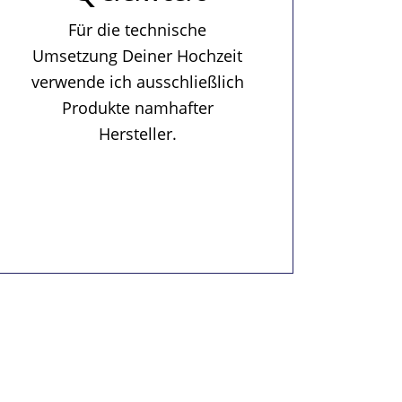
Für die technische
Umsetzung Deiner Hochzeit
verwende ich ausschließlich
Produkte namhafter
Hersteller.