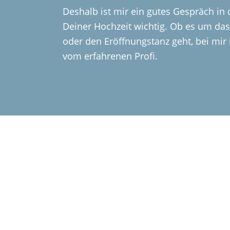
Deshalb ist mir ein gutes Gespräch in
Deiner Hochzeit wichtig. Ob es um da
oder den Eröffnungstanz geht, bei mi
vom erfahrenen Profi.