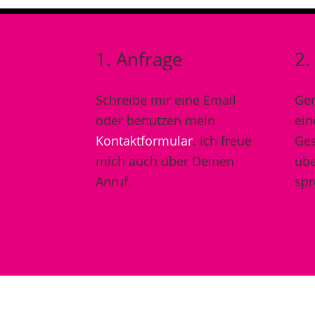
1. Anfrage
2.
Schreibe mir eine Email
Ger
oder benutzen mein
ein
Kontaktformular
. Ich freue
Ges
mich auch über Deinen
übe
Anruf.
spr