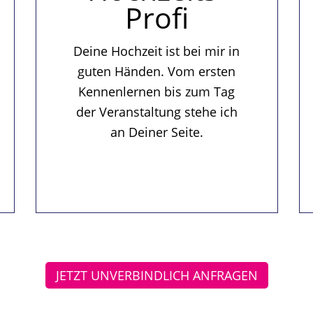
Profi
Deine Hochzeit ist bei mir in
guten Händen. Vom ersten
Kennenlernen bis zum Tag
der Veranstaltung stehe ich
an Deiner Seite.
JETZT UNVERBINDLICH ANFRAGEN