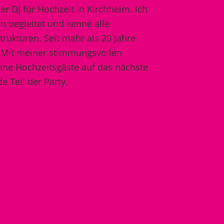
er DJ für Hochzeit in Kirchheim. Ich
n begleitet und kenne alle
rukturen. Seit mehr als 20 Jahre
. Mit meiner stimmungsvollen
ine Hochzeitsgäste auf das nächste
 Teil der Party.