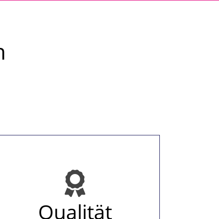
n
Qualität