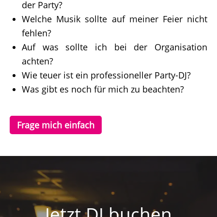
der Party?
Welche Musik sollte auf meiner Feier nicht
fehlen?
Auf was sollte ich bei der Organisation
achten?
Wie teuer ist ein professioneller Party-DJ?
Was gibt es noch für mich zu beachten?
Frage mich einfach
Jetzt DJ buchen