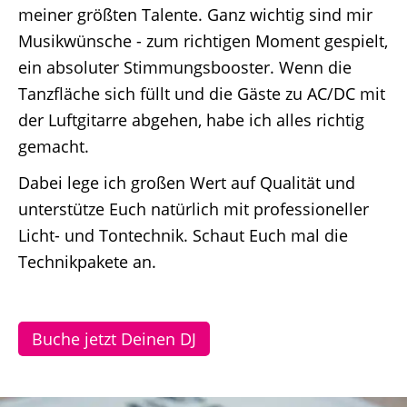
meiner größten Talente. Ganz wichtig sind mir
Musikwünsche - zum richtigen Moment gespielt,
ein absoluter Stimmungsbooster. Wenn die
Tanzfläche sich füllt und die Gäste zu AC/DC mit
der Luftgitarre abgehen, habe ich alles richtig
gemacht.
Dabei lege ich großen Wert auf Qualität und
unterstütze Euch natürlich mit professioneller
Licht- und Tontechnik. Schaut Euch mal die
Technikpakete an.
Buche jetzt Deinen DJ