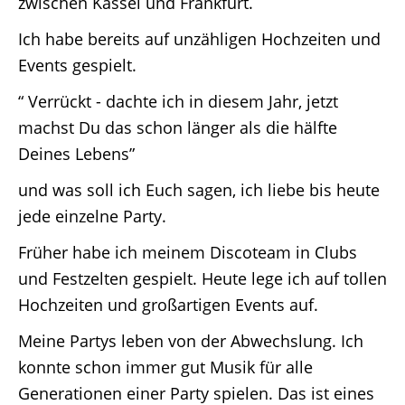
zwischen Kassel und Frankfurt.
Ich habe bereits auf unzähligen Hochzeiten und
Events gespielt.
“ Verrückt - dachte ich in diesem Jahr, jetzt
machst Du das schon länger als die hälfte
Deines Lebens”
und was soll ich Euch sagen, ich liebe bis heute
jede einzelne Party.
Früher habe ich meinem Discoteam in Clubs
und Festzelten gespielt. Heute lege ich auf tollen
Hochzeiten und großartigen Events auf.
Meine Partys leben von der Abwechslung. Ich
konnte schon immer gut Musik für alle
Generationen einer Party spielen. Das ist eines