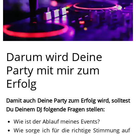
Darum wird Deine
Party mit mir zum
Erfolg
Damit auch Deine Party zum Erfolg wird, solltest
Du Deinem DJ folgende Fragen stellen:
Wie ist der Ablauf meines Events?
Wie sorge ich für die richtige Stimmung auf