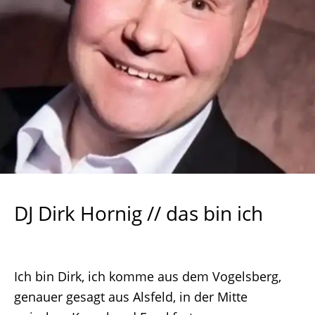
DJ Dirk Hornig // das bin ich
Ich bin Dirk, ich komme aus dem Vogelsberg,
genauer gesagt aus Alsfeld, in der Mitte