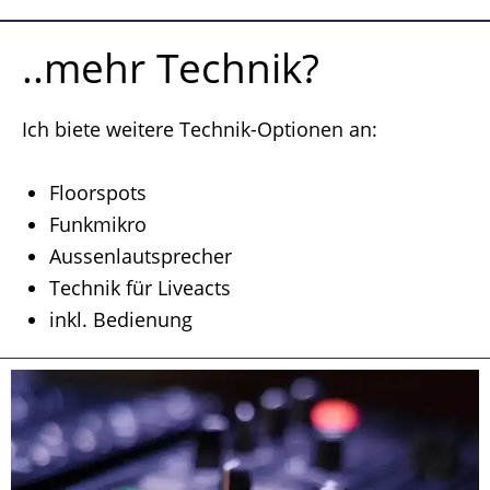
..mehr Technik?
Ich biete weitere Technik-Optionen an:
Floorspots
Funkmikro
Aussenlautsprecher
Technik für Liveacts
inkl. Bedienung