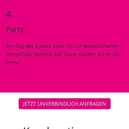
4.
Party
Am Tag des Events baue ich zur besprochenen
Uhrzeit die Technik auf. Dann starten wir in die
Party!
JETZT UNVERBINDLICH ANFRAGEN