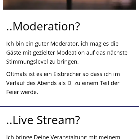
..Moderation?
Ich bin ein guter Moderator, ich mag es die
Gäste mit gezielter Modeation auf das nächste
Stimmungslevel zu bringen.
Oftmals ist es ein Eisbrecher so dass ich im
Verlauf des Abends als Dj zu einem Teil der
Feier werde.
..Live Stream?
Ich bringe Deine Veranstaltung mit meinem