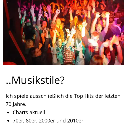
..Musikstile?
Ich spiele ausschließlich die Top Hits der letzten
70 Jahre.
Charts aktuell
70er, 80er, 2000er und 2010er