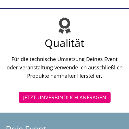
Qualität
Für die technische Umsetzung Deines Event
oder Veranstaltung verwende ich ausschließlich
Produkte namhafter Hersteller.
JETZT UNVERBINDLICH ANFRAGEN
Dein Event