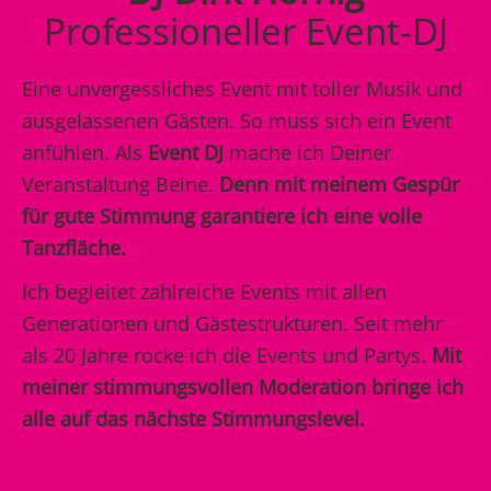
Professioneller Event-DJ
Eine unvergessliches Event mit toller Musik und
ausgelassenen Gästen. So muss sich ein Event
anfühlen. Als
Event DJ
mache ich Deiner
Veranstaltung Beine.
Denn mit meinem Gespür
für gute Stimmung garantiere ich eine volle
Tanzfläche.
Ich begleitet zahlreiche Events mit allen
Generationen und Gästestrukturen. Seit mehr
als 20 Jahre rocke ich die Events und Partys.
Mit
meiner stimmungsvollen Moderation bringe ich
alle auf das nächste Stimmungslevel.