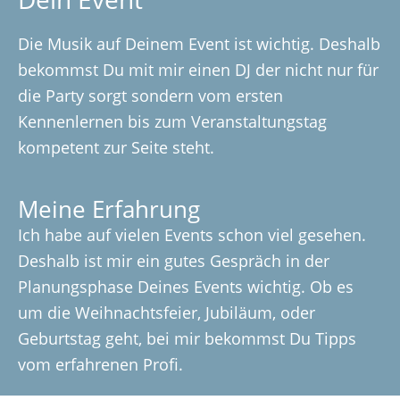
Die Musik auf Deinem Event ist wichtig. Deshalb
bekommst Du mit mir einen DJ der nicht nur für
die Party sorgt sondern vom ersten
Kennenlernen bis zum Veranstaltungstag
kompetent zur Seite steht.
Meine Erfahrung
Ich habe auf vielen Events schon viel gesehen.
Deshalb ist mir ein gutes Gespräch in der
Planungsphase Deines Events wichtig. Ob es
um die Weihnachtsfeier, Jubiläum, oder
Geburtstag geht, bei mir bekommst Du Tipps
vom erfahrenen Profi.