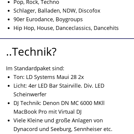
Pop, Rock, Techno
Schlager, Balladen, NDW, Discofox
90er Eurodance, Boygroups
Hip Hop, House, Danceclassics, Dancehits
..Technik?
Im Standardpaket sind:
Ton: LD Systems Maui 28 2x
Licht: 4er LED Bar Stairville. Div. LED
Scheinwerfer
DJ Technik: Denon DN MC 6000 MKll
MacBook Pro mit Virtual DJ
Viele Kleine und große Anlagen von
Dynacord und Seeburg, Sennheiser etc.