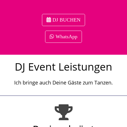
DJ BUCHEN
WhatsApp
DJ Event Leistungen
Ich bringe auch Deine Gäste zum Tanzen.