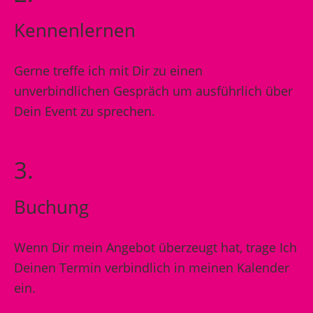
Kennenlernen
Gerne treffe ich mit Dir zu einen
unverbindlichen Gespräch um ausführlich über
Dein Event zu sprechen.
3.
Buchung
Wenn Dir mein Angebot überzeugt hat, trage Ich
Deinen Termin verbindlich in meinen Kalender
ein.