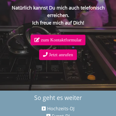
Natürlich kannst Du mich auch telefonisch
erreichen.
Ich freue mich auf Dich!
zum Kontaktformular
Jetzt anrufen
So geht es weiter
Hochzeits-DJ
Event-DJ