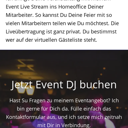
Event Live Stream ins Homeoffice Deiner
Mitarbeiter. So kannst Du Deine Feier mit so
vielen Mitarbeitern teilen wie Du möchtest. Die
Liveübertragung ist ganz privat. Du bestimmst
wer auf der virtuellen Gästeliste steht.
Jetzt Event DJ buchen
Hast Su Fragen zu meinem Eventangebot? Ich
bin gerne für Dich da. Fülle einfach das
Kontaktformular aus, und ich setze mich zeitnah
mit Dir in Verbindung.