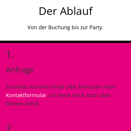
Der Ablauf
Von der Buchung bis zur Party.
1.
Anfrage
Schreibe mir eine Email oder benutzen mein
Kontaktformular
. Ich freue mich auch über
Deinen Anruf.
2.