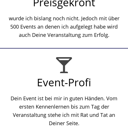
Preisgekrönt
wurde ich bislang noch nicht. Jedoch mit über
500 Events an denen ich aufgelegt habe wird
auch Deine Veranstaltung zum Erfolg.
Event-Profi
Dein Event ist bei mir in guten Händen. Vom
ersten Kennenlernen bis zum Tag der
Veranstaltung stehe ich mit Rat und Tat an
Deiner Seite.