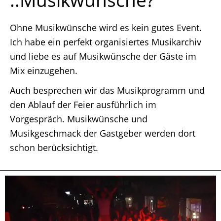
Ohne Musikwünsche wird es kein gutes Event.
Ich habe ein perfekt organisiertes Musikarchiv
und liebe es auf Musikwünsche der Gäste im
Mix einzugehen.
Auch besprechen wir das Musikprogramm und
den Ablauf der Feier ausführlich im
Vorgespräch. Musikwünsche und
Musikgeschmack der Gastgeber werden dort
schon berücksichtigt.